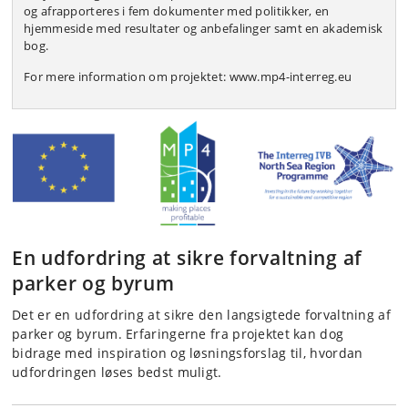
og afrapporteres i fem dokumenter med politikker, en
hjemmeside med resultater og anbefalinger samt en akademisk
bog.
For mere information om projektet: www.mp4-interreg.eu
En udfordring at sikre forvaltning af
parker og byrum
Det er en udfordring at sikre den langsigtede forvaltning af
parker og byrum. Erfaringerne fra projektet kan dog
bidrage med inspiration og løsningsforslag til, hvordan
udfordringen løses bedst muligt.