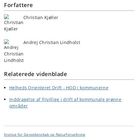
Forfattere
Christian Kjøller
Andrej Christian Lindholst
Relaterede videnblade
Helheds Orienteret Drift - HOD i kommunerne
Inddragelse af frivillige i drift af kommunale grønne
områder
Institut for Geovidenskab og Naturforvaltning