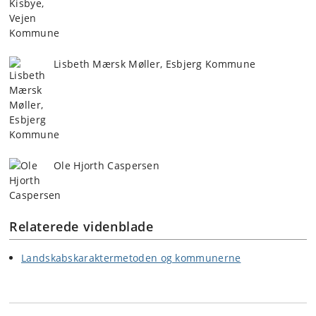
Lisbeth Mærsk Møller, Esbjerg Kommune
Ole Hjorth Caspersen
Relaterede videnblade
Landskabskaraktermetoden og kommunerne