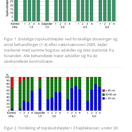
Figur 1. Endelige topskudshøjder ved forskellige doseringer og
antal behandlinger (1-4) efter vækstsæsonen 2005. Søjler
markeret med samme bogstav adskiller sig ikke statistisk fra
hinanden. Alle behandlede træer adskiller sig fra de
ubehandlede kontroltræer.
Figur 2. Fordeling af topskudshøjder i 3 højdeklasser, under 30