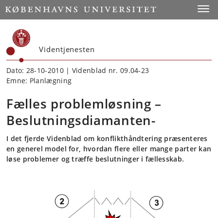
Start
Toggl
Videntjenesten
Dato: 28-10-2010 | Videnblad nr. 09.04-23
Emne: Planlægning
Fælles problemløsning –
Beslutningsdiamanten-
I det fjerde Videnblad om konflikthåndtering præsenteres
en generel model for, hvordan flere eller mange parter kan
løse problemer og træffe beslutninger i fællesskab.