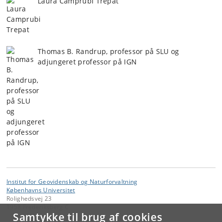
Laura Camprubi Trepat
Thomas B. Randrup, professor på SLU og
adjungeret professor på IGN
Institut for Geovidenskab og Naturforvaltning
Københavns Universitet
Rolighedsvej 23
1958 Frederiksberg C
Samtykke til brug af cookies