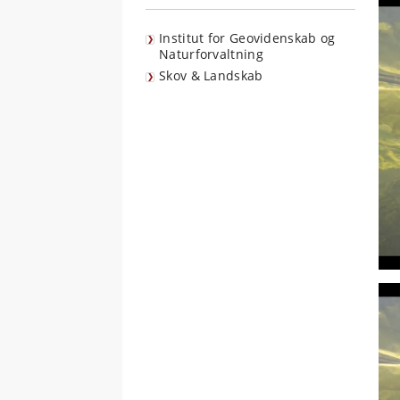
Institut for Geovidenskab og
Naturforvaltning
Skov & Landskab