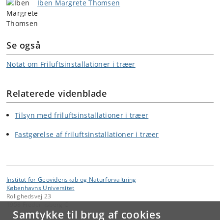
Iben Margrete Thomsen
Se også
Notat om Friluftsinstallationer i træer
Relaterede videnblade
Tilsyn med friluftsinstallationer i træer
Fastgørelse af friluftsinstallationer i træer
Institut for Geovidenskab og Naturforvaltning
Københavns Universitet
Rolighedsvej 23
1958 Frederiksberg C
Samtykke til brug af cookies