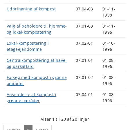
Udbringning af kompost
07.04-03
01-11-
1998
Valg af beholdere til hjemme-
07.01-03
01-11-
og lokal-kompostering
1996
Lokal-kompostering i
07.02-01
01-10-
etageejendomme
1996
Centralkompostering af have-
07.01-01
01-08-
og parkaffald
1996
Forsøg med kompost i grønne
07.01-02
01-08-
områder
1996
Anvendelse af kompost i
07.04-01
01-08-
grønne områder
1996
Viser 1 til 20 af 20 linjer