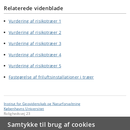
Relaterede videnblade
Vurdering af risikotræer 1
Vurdering af risikotræer 2
Vurdering af risikotræer 3
Vurdering af risikotræer 4
Vurdering af risikotræer 5
Fastgørelse af friluftsinstallationer i træer
Institut for Geovidenskab og Naturforvaltning
Københavns Universitet
Rolighedsvej 23
1958 Frederiksberg C
Samtykke til brug af cookies
Kontakt: