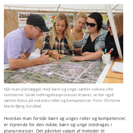
Når man planlægger med børn og unge, sætter voksne ofte
rammerne. Gode inddragelsesprocesser kræver, at der også
sættes fokus på voksnes roller og kompetencer. Foto: Christine
Marie Bjerg Sundbøl.
Hvordan man forstår børn og unges roller og kompetencer,
er styrende for den måde, børn og unge inddrages i
planprocesser. Det påvirker valget af metoder til