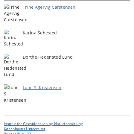
Trine Agervig Carstensen
Karina Sehested
Dorthe Hedensted Lund
Lone S. Kristensen
Institut for Geovidenskab og Naturforvaltning
Københavns Universitet
Rolighedsvej 23