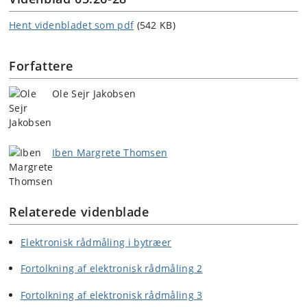
Hent videnbladet som pdf
(542 KB)
Forfattere
Ole Sejr Jakobsen
Iben Margrete Thomsen
Relaterede videnblade
Elektronisk rådmåling i bytræer
Fortolkning af elektronisk rådmåling 2
Fortolkning af elektronisk rådmåling 3