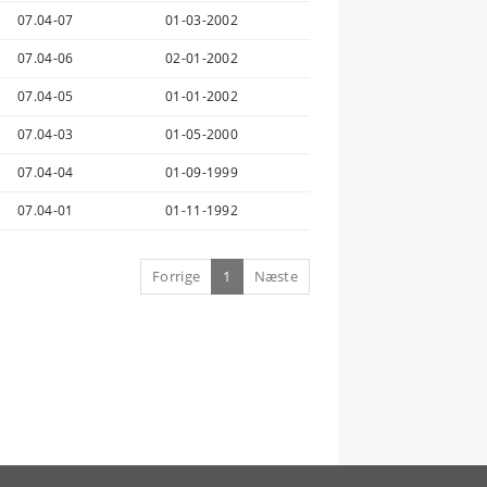
07.04-07
01-03-2002
07.04-06
02-01-2002
07.04-05
01-01-2002
07.04-03
01-05-2000
07.04-04
01-09-1999
07.04-01
01-11-1992
Forrige
1
Næste