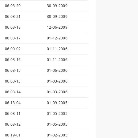
06.03-20
30-09-2009
06.03-21
30-09-2009
06.03-18
12-06-2009
06.03-17
01-12-2006
06.00-02
01-11-2006
06.03-16
01-11-2006
06.03-15
01-06-2006
06.03-13
01-03-2006
06.03-14
01-03-2006
06.13-04
01-09-2005
06.03-11
01-05-2005
06.03-12
01-05-2005
06.19-01
01-02-2005