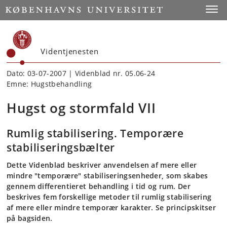
Start
Toggl
Videntjenesten
Dato: 03-07-2007 | Videnblad nr. 05.06-24
Emne: Hugstbehandling
Hugst og stormfald VII
Rumlig stabilisering. Temporære
stabiliseringsbælter
Dette Videnblad beskriver anvendelsen af mere eller
mindre "temporære" stabiliseringsenheder, som skabes
gennem differentieret behandling i tid og rum. Der
beskrives fem forskellige metoder til rumlig stabilisering
af mere eller mindre temporær karakter. Se principskitser
på bagsiden.